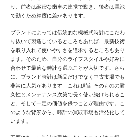
り、前者は緻密な歯車の連携で動き、後者は電池
で動くため精度に差があります。
ブランドによっては伝統的な機械式時計にこだわ
り抜いて製造しているところもあれば、最新技術
を取り入れて使いやすさを追求するところもあり
ます。そのため、自分のライフスタイルや好みに
合わせて最適な時計を選ぶことが大切です。さら
に、ブランド時計は新品だけでなく中古市場でも
非常に人気があります。これは時計そのものの耐
久性とメンテナンス次第で長く使い続けられるこ
と、そして一定の価値を保つことが理由です。こ
のような背景から、時計の買取市場も活発化して
います。