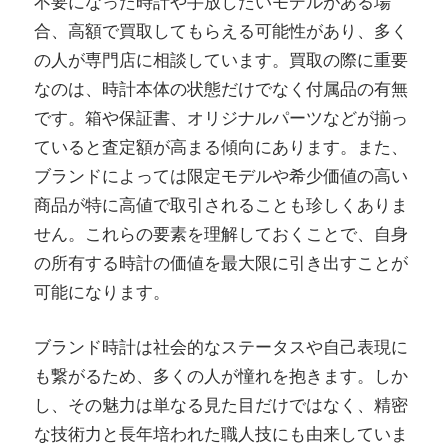
不要になった時計や手放したいモデルがある場
合、高額で買取してもらえる可能性があり、多く
の人が専門店に相談しています。買取の際に重要
なのは、時計本体の状態だけでなく付属品の有無
です。箱や保証書、オリジナルパーツなどが揃っ
ていると査定額が高まる傾向にあります。また、
ブランドによっては限定モデルや希少価値の高い
商品が特に高値で取引されることも珍しくありま
せん。これらの要素を理解しておくことで、自身
の所有する時計の価値を最大限に引き出すことが
可能になります。
ブランド時計は社会的なステータスや自己表現に
も繋がるため、多くの人が憧れを抱きます。しか
し、その魅力は単なる見た目だけではなく、精密
な技術力と長年培われた職人技にも由来していま