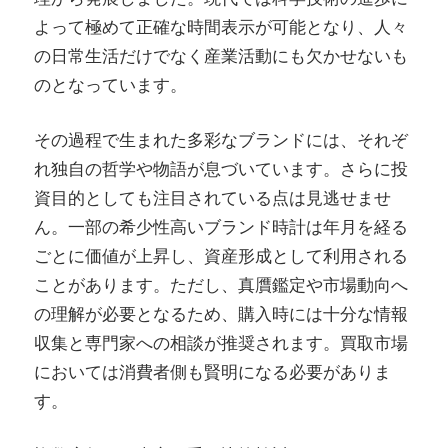
よって極めて正確な時間表示が可能となり、人々
の日常生活だけでなく産業活動にも欠かせないも
のとなっています。
その過程で生まれた多彩なブランドには、それぞ
れ独自の哲学や物語が息づいています。さらに投
資目的としても注目されている点は見逃せませ
ん。一部の希少性高いブランド時計は年月を経る
ごとに価値が上昇し、資産形成として利用される
ことがあります。ただし、真贋鑑定や市場動向へ
の理解が必要となるため、購入時には十分な情報
収集と専門家への相談が推奨されます。買取市場
においては消費者側も賢明になる必要がありま
す。