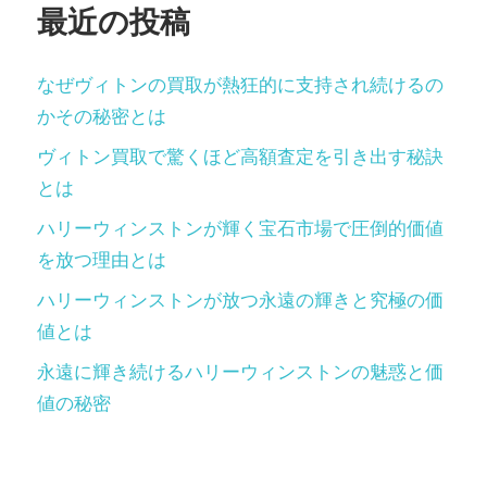
ン
最近の投稿
なぜヴィトンの買取が熱狂的に支持され続けるの
かその秘密とは
ヴィトン買取で驚くほど高額査定を引き出す秘訣
とは
ハリーウィンストンが輝く宝石市場で圧倒的価値
を放つ理由とは
ハリーウィンストンが放つ永遠の輝きと究極の価
値とは
永遠に輝き続けるハリーウィンストンの魅惑と価
値の秘密