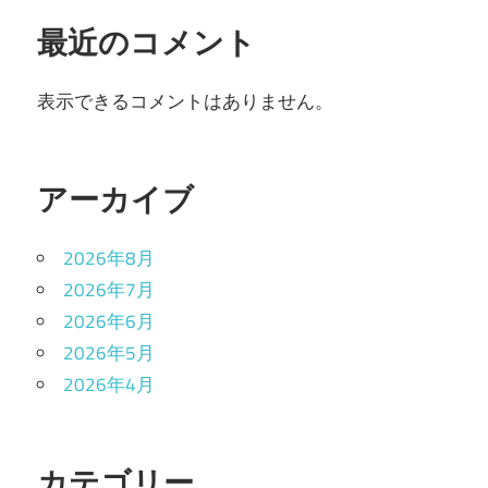
最近のコメント
表示できるコメントはありません。
アーカイブ
2026年8月
2026年7月
2026年6月
2026年5月
2026年4月
カテゴリー