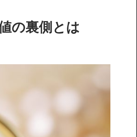
値の裏側とは