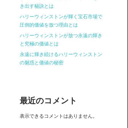
き出す秘訣とは
ハリーウィンストンが輝く宝石市場で
圧倒的価値を放つ理由とは
ハリーウィンストンが放つ永遠の輝き
と究極の価値とは
永遠に輝き続けるハリーウィンストン
の魅惑と価値の秘密
最近のコメント
表示できるコメントはありません。