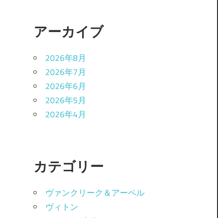
アーカイブ
2026年8月
2026年7月
2026年6月
2026年5月
2026年4月
カテゴリー
ヴァンクリーク＆アーペル
ヴィトン