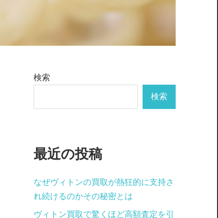
検索
検索
最近の投稿
なぜヴィトンの買取が熱狂的に支持さ
れ続けるのかその秘密とは
ヴィトン買取で驚くほど高額査定を引