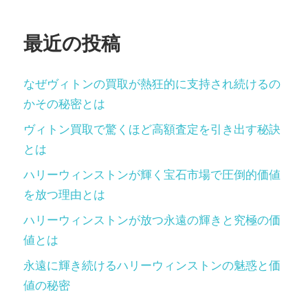
最近の投稿
なぜヴィトンの買取が熱狂的に支持され続けるの
かその秘密とは
ヴィトン買取で驚くほど高額査定を引き出す秘訣
とは
ハリーウィンストンが輝く宝石市場で圧倒的価値
を放つ理由とは
ハリーウィンストンが放つ永遠の輝きと究極の価
値とは
永遠に輝き続けるハリーウィンストンの魅惑と価
値の秘密