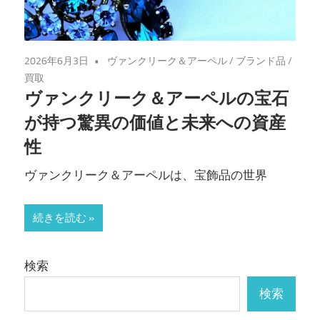
2026年6月3日
ヴァンクリーク＆アーペル
/
ブランド品
/
買取
ヴァンクリーク＆アーペルの宝石
が持つ驚異の価値と未来への資産
性
ヴァンクリーク＆アーペルは、宝飾品の世界
続きを読む
検索
検索