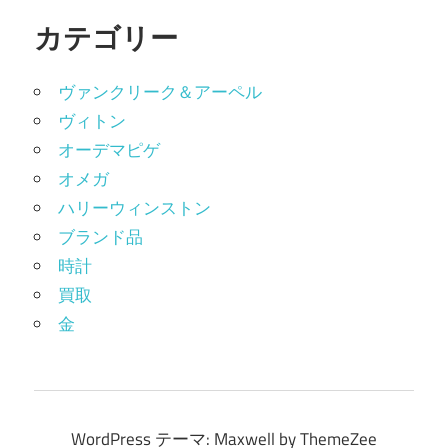
カテゴリー
ヴァンクリーク＆アーペル
ヴィトン
オーデマピゲ
オメガ
ハリーウィンストン
ブランド品
時計
買取
金
WordPress テーマ: Maxwell by ThemeZee