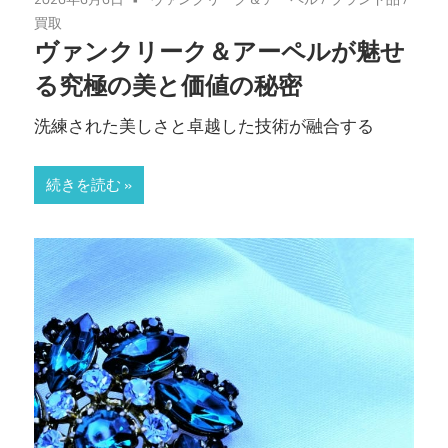
買取
ヴァンクリーク＆アーペルが魅せ
る究極の美と価値の秘密
洗練された美しさと卓越した技術が融合する
続きを読む