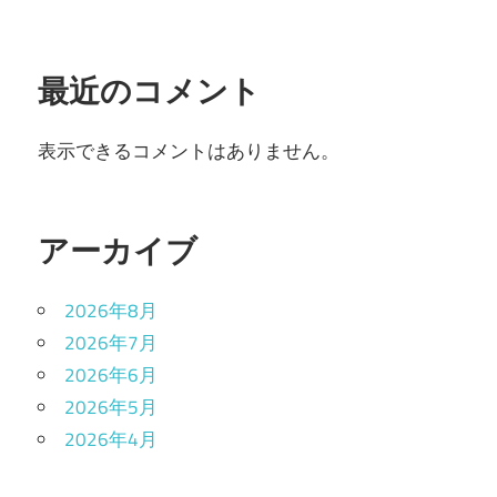
最近のコメント
表示できるコメントはありません。
アーカイブ
2026年8月
2026年7月
2026年6月
2026年5月
2026年4月