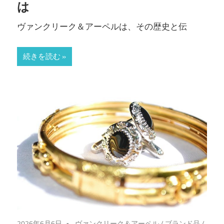
は
ヴァンクリーク＆アーペルは、その歴史と伝
続きを読む
2026年6月6日
ヴァンクリーク＆アーペル
/
ブランド品
/