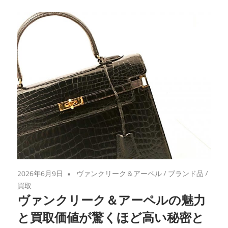
2026年6月9日
ヴァンクリーク＆アーペル
/
ブランド品
/
買取
ヴァンクリーク＆アーペルの魅力
と買取価値が驚くほど高い秘密と