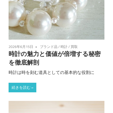
2026年6月15日
ブランド品
/
時計
/
買取
時計の魅力と価値が倍増する秘密
を徹底解剖
時計は時を刻む道具としての基本的な役割に
続きを読む