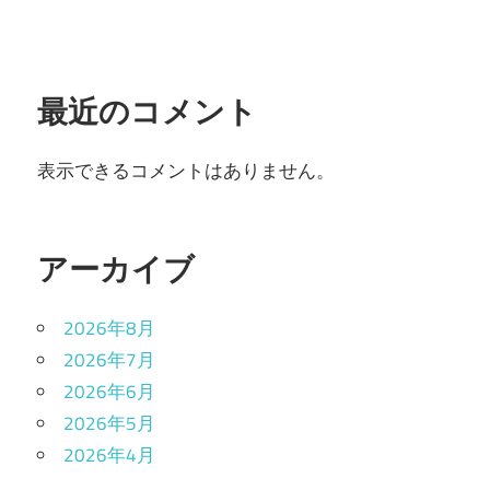
最近のコメント
表示できるコメントはありません。
アーカイブ
2026年8月
2026年7月
2026年6月
2026年5月
2026年4月