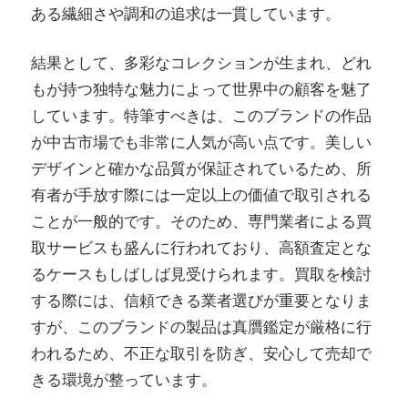
ある繊細さや調和の追求は一貫しています。
結果として、多彩なコレクションが生まれ、どれ
もが持つ独特な魅力によって世界中の顧客を魅了
しています。特筆すべきは、このブランドの作品
が中古市場でも非常に人気が高い点です。美しい
デザインと確かな品質が保証されているため、所
有者が手放す際には一定以上の価値で取引される
ことが一般的です。そのため、専門業者による買
取サービスも盛んに行われており、高額査定とな
るケースもしばしば見受けられます。買取を検討
する際には、信頼できる業者選びが重要となりま
すが、このブランドの製品は真贋鑑定が厳格に行
われるため、不正な取引を防ぎ、安心して売却で
きる環境が整っています。