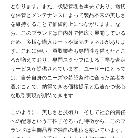
となります。また、状態管理も重要であり、適切
な保管とメンテナンスによって製品本来の美しさ
を維持することで価値向上につながります。な
お、このブランドは国内外で幅広く展開している
ため、多様な購入ルートや販売チャネルがありま
す。これに伴い、買取業者も専門性を備えたとこ
ろが増えており、専門スタッフによる丁寧な査定
サービスが提供されています。ユーザーにとって
は、自分自身のニーズや希望条件に合った業者を
選ぶことで、納得できる価格提示と迅速かつ安心
な取引実現が期待できます。
このように、美しさと技術力、そして社会的責任
への配慮という三拍子そろった特徴から、このブ
ランドは宝飾品界で独自の地位を築いています。