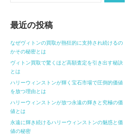
ョ
ン
最近の投稿
なぜヴィトンの買取が熱狂的に支持され続けるの
かその秘密とは
ヴィトン買取で驚くほど高額査定を引き出す秘訣
とは
ハリーウィンストンが輝く宝石市場で圧倒的価値
を放つ理由とは
ハリーウィンストンが放つ永遠の輝きと究極の価
値とは
永遠に輝き続けるハリーウィンストンの魅惑と価
値の秘密