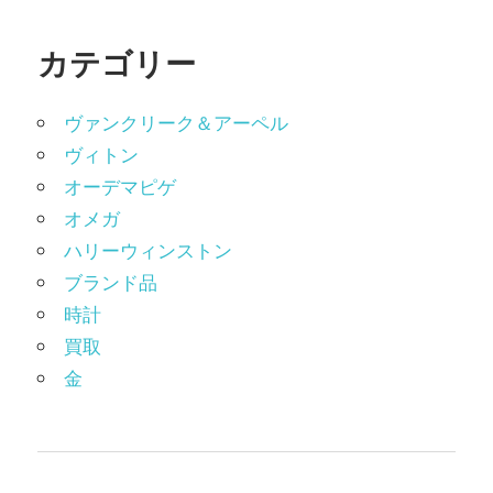
カテゴリー
ヴァンクリーク＆アーペル
ヴィトン
オーデマピゲ
オメガ
ハリーウィンストン
ブランド品
時計
買取
金