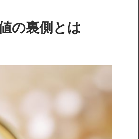
値の裏側とは