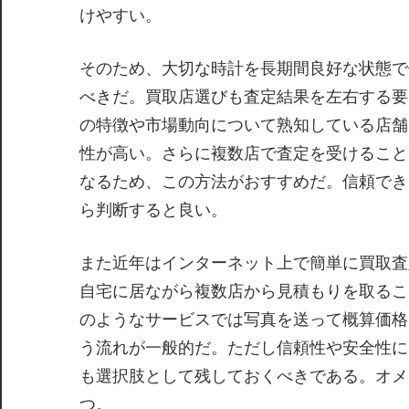
けやすい。
そのため、大切な時計を長期間良好な状態で
べきだ。買取店選びも査定結果を左右する要
の特徴や市場動向について熟知している店舗
性が高い。さらに複数店で査定を受けること
なるため、この方法がおすすめだ。信頼でき
ら判断すると良い。
また近年はインターネット上で簡単に買取査
自宅に居ながら複数店から見積もりを取るこ
のようなサービスでは写真を送って概算価格
う流れが一般的だ。ただし信頼性や安全性に
も選択肢として残しておくべきである。オメ
つ。