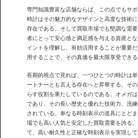
専門知識豊富な店舗ならば、この点でもサポ
時計はその魅力的なデザインと高度な技術に
存在である。そして買取市場でも堅調な需要
者にとって安心感と満足感を与える資産とな
イントを理解し、有効活用することが重要だ
用することで、その真価を最大限享受できる
長期的視点で見れば、一つひとつの時計は単
ートナーとも言える存在へと昇華する。その
らす役割を果たしているのである。オメガは
であり、その長い歴史と優れた技術力、洗練
されている。単なる時刻表示の道具にとどま
場でも高い人気と安定した買取需要を誇る。
て、高い耐久性と正確な時刻表示を実現して