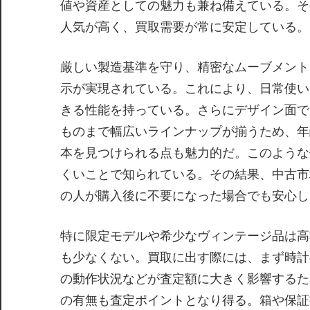
値や資産としての魅力も兼ね備えている。そ
人気が高く、買取需要が常に安定している。
厳しい製造基準を守り、精密なムーブメント
示が実現されている。これにより、日常使い
きる性能を持っている。さらにデザイン面で
ものまで幅広いラインナップが揃うため、年
本を見つけられる点も魅力的だ。このような
くいことで知られている。その結果、中古市
の人が購入後に不要になった場合でも安心し
特に限定モデルや希少なヴィンテージ品は高
も少なくない。買取に出す際には、まず時計
の動作状況などが査定額に大きく影響するた
の有無も査定ポイントとなり得る。箱や保証