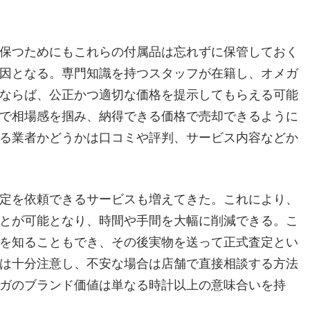
保つためにもこれらの付属品は忘れずに保管しておく
因となる。専門知識を持つスタッフが在籍し、オメガ
ならば、公正かつ適切な価格を提示してもらえる可能
で相場感を掴み、納得できる価格で売却できるように
る業者かどうかは口コミや評判、サービス内容などか
定を依頼できるサービスも増えてきた。これにより、
とが可能となり、時間や手間を大幅に削減できる。こ
を知ることもでき、その後実物を送って正式査定とい
は十分注意し、不安な場合は店舗で直接相談する方法
ガのブランド価値は単なる時計以上の意味合いを持