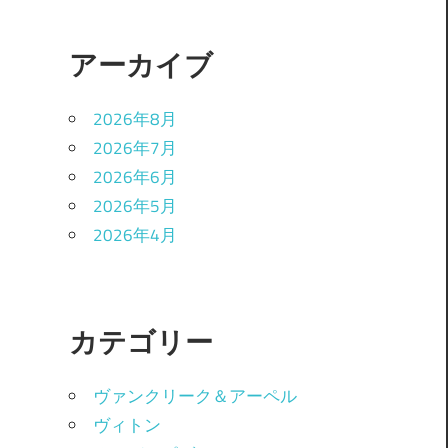
アーカイブ
2026年8月
2026年7月
2026年6月
2026年5月
2026年4月
カテゴリー
ヴァンクリーク＆アーペル
ヴィトン