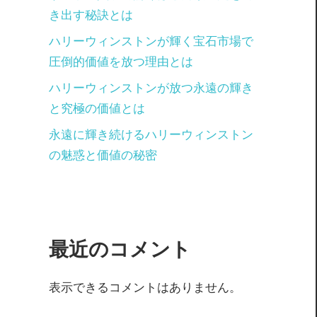
き出す秘訣とは
ハリーウィンストンが輝く宝石市場で
圧倒的価値を放つ理由とは
ハリーウィンストンが放つ永遠の輝き
と究極の価値とは
永遠に輝き続けるハリーウィンストン
の魅惑と価値の秘密
最近のコメント
表示できるコメントはありません。