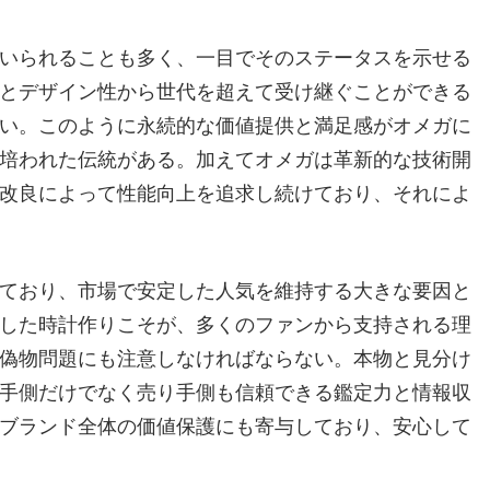
いられることも多く、一目でそのステータスを示せる
とデザイン性から世代を超えて受け継ぐことができる
い。このように永続的な価値提供と満足感がオメガに
培われた伝統がある。加えてオメガは革新的な技術開
改良によって性能向上を追求し続けており、それによ
ており、市場で安定した人気を維持する大きな要因と
した時計作りこそが、多くのファンから支持される理
偽物問題にも注意しなければならない。本物と見分け
手側だけでなく売り手側も信頼できる鑑定力と情報収
ブランド全体の価値保護にも寄与しており、安心して