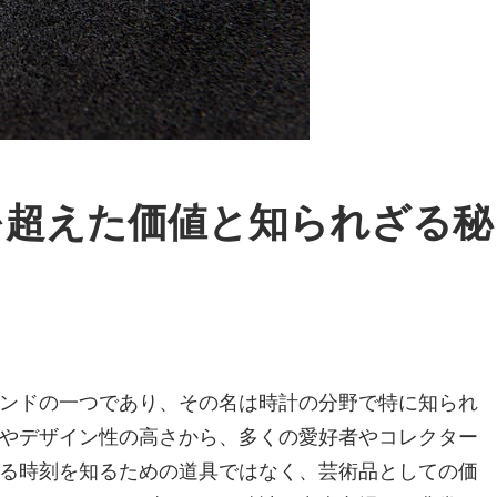
を超えた価値と知られざる秘
ンドの一つであり、その名は時計の分野で特に知られ
やデザイン性の高さから、多くの愛好者やコレクター
る時刻を知るための道具ではなく、芸術品としての価