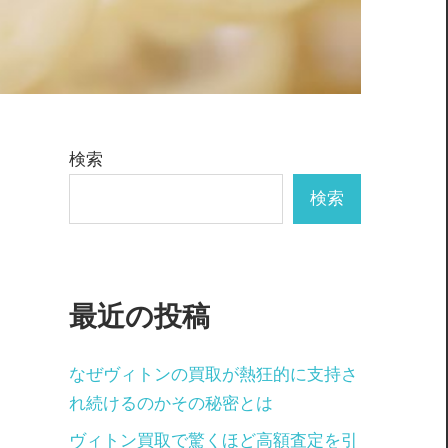
検索
検索
最近の投稿
なぜヴィトンの買取が熱狂的に支持さ
れ続けるのかその秘密とは
ヴィトン買取で驚くほど高額査定を引