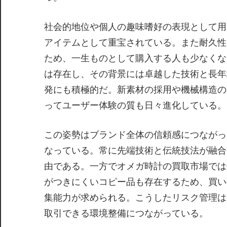
社会的地位や個人の趣味嗜好の表現として用
アイテムとして重宝されている。また耐久性
ため、一生ものとして購入する人も少なくな
は存在し、その背景には卓越した技術と長年
発にも積極的だ。新素材の採用や機械構造の
ってユーザー体験の質も日々進化している。
この姿勢はブランド全体の信頼感につながっ
なっている。常に先端技術と伝統技法が融合
由である。一方でオメガ時計の買取市場では
がつきにくいコピー品も存在するため、買い
集能力が求められる。こうしたリスク管理は
取引できる環境整備につながっている。