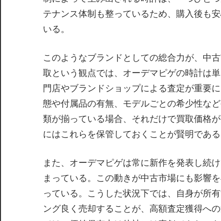
テナンス体制も整っているため、購入後も安
いる。
このようなブランドとしての総合力が、中古
取という観点では、オーデマピゲの時計は単
門店やブランドショップによる査定が重要に
態や付属品の有無、モデルごとの希少性など
類が揃っている場合、それだけで買取価格が
にはこれらを保管しておくことが賢明である
また、オーデマピゲは常に新作を発表し続け
まっている。この動きが中古市場にも影響を
っている。こうした状況下では、自身が所有
ング良く売却することが、高額査定獲得への