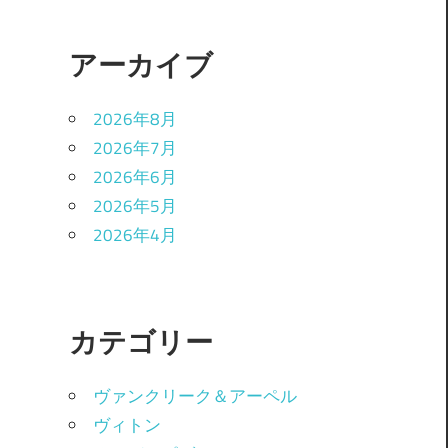
アーカイブ
2026年8月
2026年7月
2026年6月
2026年5月
2026年4月
カテゴリー
ヴァンクリーク＆アーペル
ヴィトン