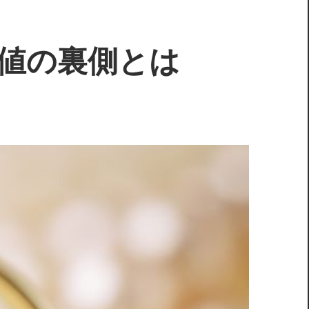
値の裏側とは