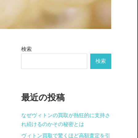
検索
検索
最近の投稿
なぜヴィトンの買取が熱狂的に支持さ
れ続けるのかその秘密とは
ヴィトン買取で驚くほど高額査定を引