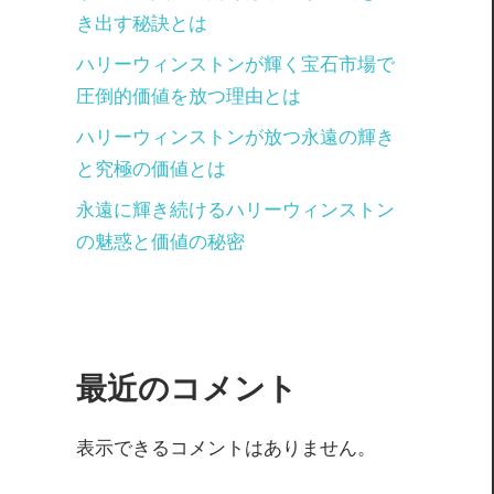
き出す秘訣とは
ハリーウィンストンが輝く宝石市場で
圧倒的価値を放つ理由とは
ハリーウィンストンが放つ永遠の輝き
と究極の価値とは
永遠に輝き続けるハリーウィンストン
の魅惑と価値の秘密
最近のコメント
表示できるコメントはありません。