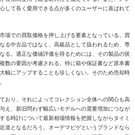
心して長く愛用できる点が多くのユーザーに喜ばれて
市場での買取価格を押し上げる要素となっている。買
なる中古品ではなく、高級品として扱われるため、専
なる。適正な価値評価を得るためには、その製品の状
複数の要因が考慮される。特に箱や保証書など原本書
大幅にアップすることも珍しくない。そのため売却時
。
ており、それによってコレクション全体への関心も高
与え、新旧問わず幅広いモデルへの需要増加につなが
する時計について最新相場情報を把握しながらタイミ
近道となるだろう。オーデマピゲというブランドなら