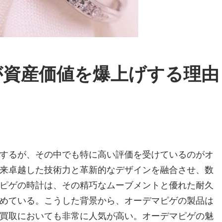
が資産価値を爆上げする理由
するが、その中でも特に高い評価を受けているのがオ
来卓越した技術力と革新的なデザインを融合させ、数
ピゲの時計は、その精巧なムーブメントと優れた耐久
めている。こうした背景から、オーデマピゲの製品は
買取においても非常に人気が高い。オーデマピゲの魅